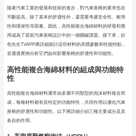
隨著汽車工業的發展和技術的進步，對汽車座椅的要求也在
不斷提高。除了基本的舒適性外，還需要考慮安全性、耐用
性和環保性等因素。因此，高性能複合海綿材料的研發和應
用成為了當前汽車座椅設計中的一個關鍵課題。接下來，好
色先生TVAPP將詳細探討這些材料的具體參數和性能特點，
並通過實例分析它們如何影響座椅的舒適性和功能性。
高性能複合海綿材料的組成與功能特
性
高性能複合海綿材料通常由多層不同類型的泡沫材料複合而
成，每種材料都有其特定的功能特性，共同作用以優化汽車
座椅的舒適性和功能性。以下將詳細介紹三種主要成分及其
各自的作用。